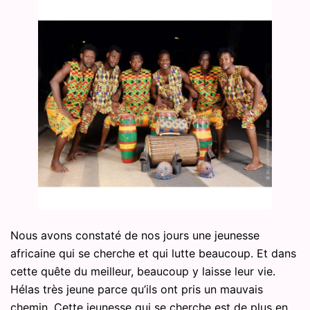
Nous avons constaté de nos jours une jeunesse
africaine qui se cherche et qui lutte beaucoup. Et dans
cette quête du meilleur, beaucoup y laisse leur vie.
Hélas très jeune parce qu’ils ont pris un mauvais
chemin. Cette jeunesse qui se cherche est de plus en