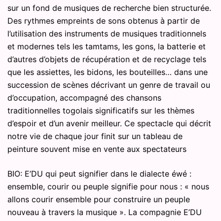
sur un fond de musiques de recherche bien structurée.
Des rythmes empreints de sons obtenus à partir de
l’utilisation des instruments de musiques traditionnels
et modernes tels les tamtams, les gons, la batterie et
d’autres d’objets de récupération et de recyclage tels
que les assiettes, les bidons, les bouteilles… dans une
succession de scènes décrivant un genre de travail ou
d’occupation, accompagné des chansons
traditionnelles togolais significatifs sur les thèmes
d’espoir et d’un avenir meilleur. Ce spectacle qui décrit
notre vie de chaque jour finit sur un tableau de
peinture souvent mise en vente aux spectateurs
BIO: E’DU qui peut signifier dans le dialecte éwé :
ensemble, courir ou peuple signifie pour nous : « nous
allons courir ensemble pour construire un peuple
nouveau à travers la musique ». La compagnie E’DU