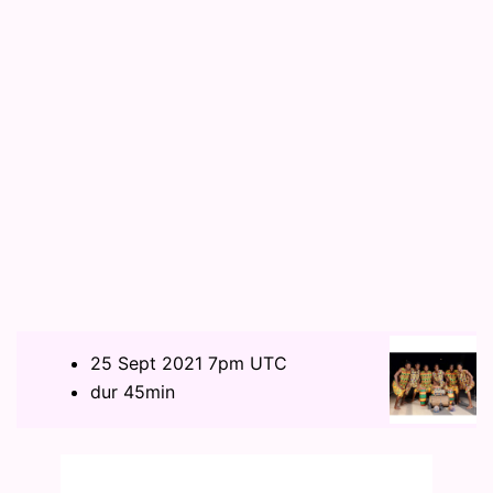
25 Sept 2021 7pm UTC
dur 45min