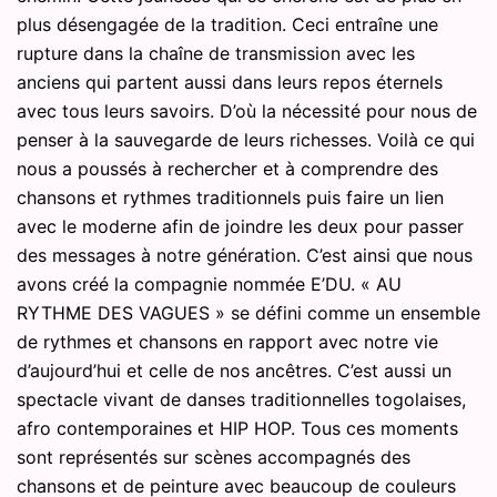
plus désengagée de la tradition. Ceci entraîne une
rupture dans la chaîne de transmission avec les
anciens qui partent aussi dans leurs repos éternels
avec tous leurs savoirs. D’où la nécessité pour nous de
penser à la sauvegarde de leurs richesses. Voilà ce qui
nous a poussés à rechercher et à comprendre des
chansons et rythmes traditionnels puis faire un lien
avec le moderne afin de joindre les deux pour passer
des messages à notre génération. C’est ainsi que nous
avons créé la compagnie nommée E’DU. « AU
RYTHME DES VAGUES » se défini comme un ensemble
de rythmes et chansons en rapport avec notre vie
d’aujourd’hui et celle de nos ancêtres. C’est aussi un
spectacle vivant de danses traditionnelles togolaises,
afro contemporaines et HIP HOP. Tous ces moments
sont représentés sur scènes accompagnés des
chansons et de peinture avec beaucoup de couleurs