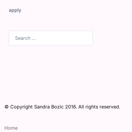
apply
Search
for:
© Copyright Sandra Bozic 2016. All rights reserved.
Home