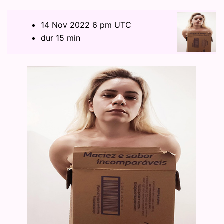
14 Nov 2022 6 pm UTC
dur 15 min