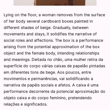
Lying on the floor, a woman removes from the surface
of her body several cardboard boxes painted in
different shades of beige. Gradually, between
movements and stays, it solidifies the narrative of
social roles and affections. The box is a performance
arising from the potential approximation of the box
object and the female body, intending relationships
and meanings. Deitada no chão, uma mulher retira da
superfície do corpo várias caixas de papelão pintadas
em diferentes tons de bege. Aos poucos, entre
movimentos e permanências, vai solidificando a
narrativa de papéis sociais e afetos. A caixa é uma
performance decorrente da potencial aproximação do
objeto caixa e do corpo feminino, pretendendo
relações e significados.