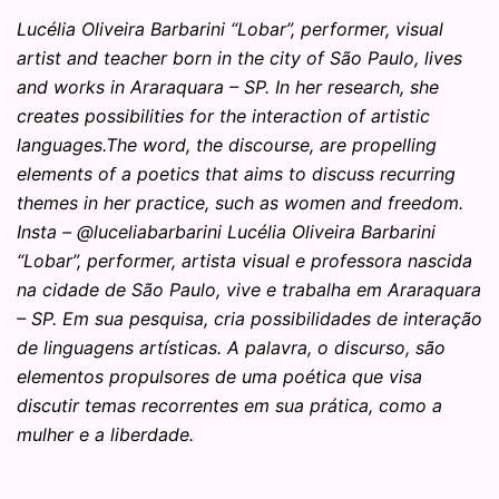
Lucélia Oliveira Barbarini “Lobar”, performer, visual
artist and teacher born in the city of São Paulo, lives
and works in Araraquara – SP. In her research, she
creates possibilities for the interaction of artistic
languages.The word, the discourse, are propelling
elements of a poetics that aims to discuss recurring
themes in her practice, such as women and freedom.
Insta – @luceliabarbarini Lucélia Oliveira Barbarini
“Lobar”, performer, artista visual e professora nascida
na cidade de São Paulo, vive e trabalha em Araraquara
– SP. Em sua pesquisa, cria possibilidades de interação
de linguagens artísticas. A palavra, o discurso, são
elementos propulsores de uma poética que visa
discutir temas recorrentes em sua prática, como a
mulher e a liberdade.